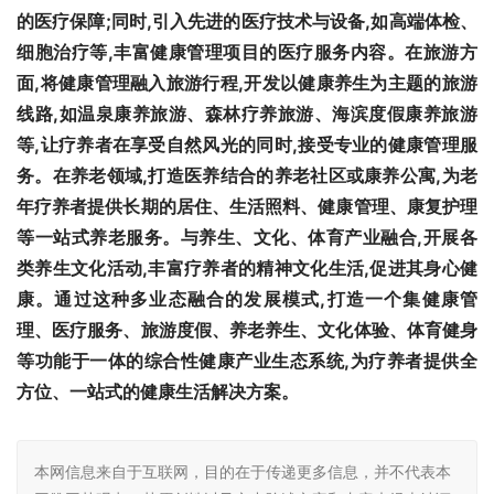
的医疗保障;同时,引入先进的医疗技术与设备,如高端体检
、
细胞治疗等,丰富健康管理项目的医疗服务内容。在旅游方
面,将健康管理融入旅游行程,开发以健康养生为主题的旅游
线路,如温泉康养旅游、森林疗养旅游、海滨度假康养旅游
等,让疗养者在享受自然风光的同时,接受专业的健康管理服
务。在养老领域,打造医养结合的养老社区或康养公寓,为老
年疗养者提供长期的居住、生活照料、健康管理、康复护理
等一站式养老服务。与养生、文化、体育产业融合,开展各
类养生文化活动,丰富疗养者的精神文化生活,促进其身心健
康。通过这种多业态融合的发展模式,打造一个集健康管
理、医疗服务、旅游度假、养老养生、文化体验、体育健身
等功能于一体的综合性健康产业生态系统,为疗养者提供全
方位、一站式的健康生活解决方案。
本网信息来自于互联网，目的在于传递更多信息，并不代表本