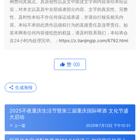
网赞同其观点。其原创性以及文中陈述文字和内容未经本站证
实，对本文以及其中全部或者部分内容、文字的真实性、完整
性、及时性本站不作任何保证或承诺，并请自行核实相关内
容。本站不承担此类作品侵权行为的直接责任及连带责任。如
若本网有任何内容侵犯您的权益，请及时联系我们，本站将会
在24小时内处理完毕。：
https://z.tianjingip.com/6792.html
赞
(0)
生成海报
2025不夜重庆生活节暨第三届重庆国际啤酒 文化节盛
大启动
上一篇
2025年7月12日 下午10:31