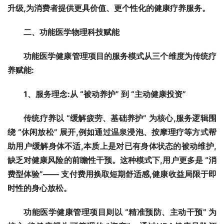
升级,为消费者提供更具价值、更个性化的健康疗养服务。
二、功能医学物理科技赋能
功能医学健康管理项目的服务模式从三个维度为传统疗
养赋能:
1
、服务理念:从 “被动养护” 到 “主动健康投资”
传统疗养以 “缓解疲劳、基础养护” 为核心,服务逻辑围
绕 “休闲放松” 展开,例如通过温泉浸泡、按摩理疗等方式帮
助用户缓解身体不适,本质上是对已有身体状态的被动维护,
缺乏对健康风险的前瞻性干预。这种模式下,用户更多是 “消
费型体验”—— 支付费用换取短期舒适感,健康收益局限于即
时性的身心放松。
功能医学健康管理项目则以 “精准预防、主动干预” 为