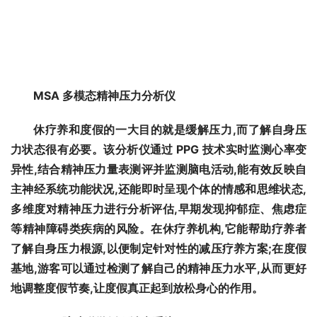
MSA 
多模态精神压力分析仪
休疗养和度假的一大目的就是缓解压力,而了解自身压
力状态很有必要。该分析仪通过 PPG 技术实时监测心率变
异性,结合精神压力量表测评并监测脑电活动,能有效反映自
主神经系统功能状况,还能即时呈现个体的情感和思维状态,
多维度对精神压力进行分析评估,早期发现抑郁症、焦虑症
等精神障碍类疾病的风险。在休疗养机构,它能帮助疗养者
了解自身压力根源,以便制定针对性的减压疗养方案;在度假
基地,游客可以通过检测了解自己的精神压力水平,从而更好
地调整度假节奏,让度假真正起到放松身心的作用。