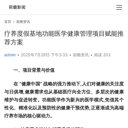
首页
前瞻资讯
疗养度假基地功能医学健康管理项目赋能推
荐方案
admin
•
2025年7月29日 下午3:33
•
前瞻资讯
•
阅读 203
一、项目背景与价值
在 “健康中国” 战略的强力推动下,人们对健康的关注度
与日俱增,健康需求也从基础医疗向全方位、多层次的健康
维护与促进转变。功能医学作为新兴的医学模式,凭借其个
性化、精准化以及预防性的健康干预优势,正逐渐成为高端
疗养市场的核心驱动力。