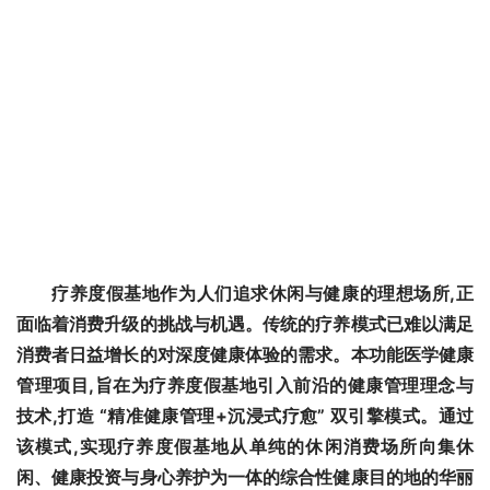
疗养度假基地作为人们追求休闲与健康的理想场所,正
面临着消费升级的挑战与机遇。传统的疗养模式已难以满足
消费者日益增长的对深度健康体验的需求。本功能医学健康
管理项目,旨在为疗养度假基地引入前沿的健康管理理念与
技术,打造 “精准健康管理+沉浸式疗愈” 双引擎模式。通过
该模式,实现疗养度假基地从单纯的休闲消费场所向集休
闲、健康投资与身心养护为一体的综合性健康目的地的华丽