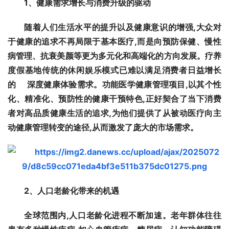
1
、
健康需求增长与消费升级的驱动
随着人们生活水平的提升以及健康意识的增强,大众对
于健康的追求不再局限于基本医疗,而是向预防保健、慢性
病管理、抗衰美颜等更为多元化和高端化的方向发展。疗养
度假基地传统的休闲娱乐模式已难以满足消费者日益增长
的     深度健康体验需求。功能医学健康管理项目,以其个性
化、精准化、预防性的健康干预特色,正好契合了当下消费
者对高品质健康生活的追求,为他们提供了从被动医疗向主
动健康管理转变的途径,从而激发了庞大的市场需求。
2
、
人口老龄化带来的机遇
全球范围内,人口老龄化进程不断加速。老年群体往往