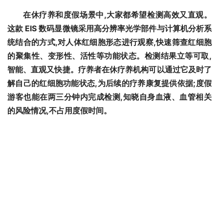
在休疗养和度假场景中,大家都希望检测高效又直观。
这款 EIS 数码显微镜采用高分辨率光学部件与计算机分析系
统结合的方式,对人体红细胞形态进行观察,快速筛查红细胞
的聚集性、变形性、活性等功能状态。检测结果立等可取,
智能、直观又快捷。疗养者在休疗养机构可以通过它及时了
解自己的红细胞功能状态,为后续的疗养康复提供依据;度假
游客也能在两三分钟内完成检测,知晓自身血液、血管相关
的风险情况,不占用度假时间。