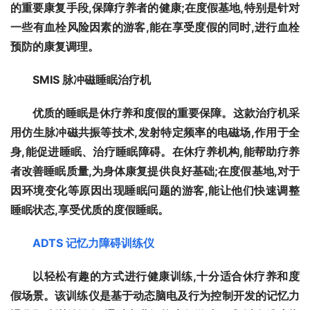
的重要康复手段,保障疗养者的健康;在度假基地,特别是针对
一些有血栓风险因素的游客,能在享受度假的同时,进行血栓
预防的康复调理。
SMIS 
脉冲磁睡眠治疗机
优质的睡眠是休疗养和度假的重要保障。这款治疗机采
用仿生脉冲磁共振等技术,发射特定频率的电磁场,作用于全
身,能促进睡眠、治疗睡眠障碍。在休疗养机构,能帮助疗养
者改善睡眠质量,为身体康复提供良好基础;在度假基地,对于
因环境变化等原因出现睡眠问题的游客,能让他们快速调整
睡眠状态,享受优质的度假睡眠。
ADTS 
记忆力障碍训练仪
以轻松有趣的方式进行健康训练,十分适合休疗养和度
假场景。该训练仪是基于动态脑电及行为控制开发的记忆力