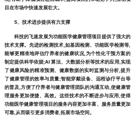
目在市场中快速发展壮大。
5
、
技术进步提供有力支撑
科技的飞速发展为功能医学健康管理项目提供了强大的
技术支撑。先进的检测技术,如基因检测、功能医学检测等,
能够更精准地评估疗养者的健康状况,为个性化干预方案的
制定提供科学依据;AI 算法、大数据分析等技术的应用,实现
了健康风险的精准预测、健康数据的实时监测与分析,提升
了健康管理的效率与质量;智能穿戴设备、远程诊疗平台等
的普及,方便了疗养者与健康管理团队的沟通互动,使健康管
理服务更加便捷、高效。这些技术的不断进步与应用,使得
功能医学健康管理项目的服务内容更加丰富、服务质量更加
可靠,从而吸引更多消费者,拓展市场空间。