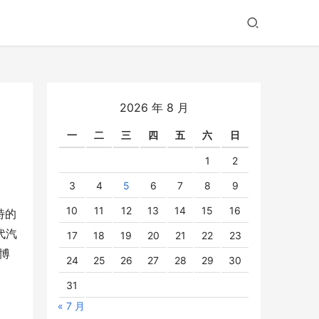
2026 年 8 月
一
二
三
四
五
六
日
1
2
3
4
5
6
7
8
9
10
11
12
13
14
15
16
特的
代汽
17
18
19
20
21
22
23
博
24
25
26
27
28
29
30
31
« 7 月