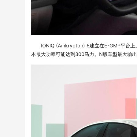
IONIQ (Ainkrypton) 6建立在E-G
本最大功率可能达到300马力。N版车型最大输出