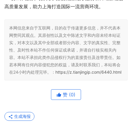
高质量发展，助力上海打造国际一流营商环境。
本网信息来自于互联网，目的在于传递更多信息，并不代表本
网赞同其观点。其原创性以及文中陈述文字和内容未经本站证
实，对本文以及其中全部或者部分内容、文字的真实性、完整
性、及时性本站不作任何保证或承诺，并请自行核实相关内
容。本站不承担此类作品侵权行为的直接责任及连带责任。如
若本网有任何内容侵犯您的权益，请及时联系我们，本站将会
在24小时内处理完毕。：
https://z.tianjingip.com/6440.html
赞
(0)
生成海报