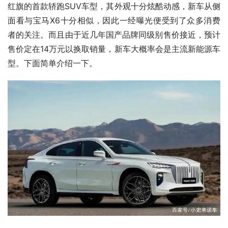
红旗的首款轿跑SUV车型，其外观十分炫酷动感，新车从侧
面看与宝马X6十分相似，因此一经曝光便受到了众多消费
者的关注。而且由于近几年国产品牌同级别售价接近，预计
售价定在14万元以换取销量，新车大概率会是主流新能源车
型。下面简单介绍一下。