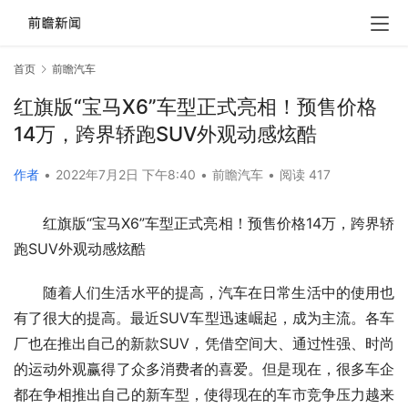
首页
前瞻汽车
红旗版“宝马X6”车型正式亮相！预售价格
14万，跨界轿跑SUV外观动感炫酷
作者
•
2022年7月2日 下午8:40
•
前瞻汽车
•
阅读 417
红旗版“宝马X6”车型正式亮相！预售价格14万，跨界轿
跑SUV外观动感炫酷
随着人们生活水平的提高，汽车在日常生活中的使用也
有了很大的提高。最近SUV车型迅速崛起，成为主流。各车
厂也在推出自己的新款SUV，凭借空间大、通过性强、时尚
的运动外观赢得了众多消费者的喜爱。但是现在，很多车企
都在争相推出自己的新车型，使得现在的车市竞争压力越来