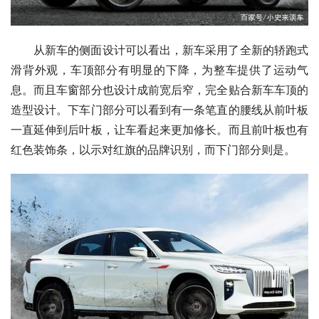
从新车的侧面设计可以看出，新车采用了全新的轿跑式
滑背外观，车顶部分有明显的下降，为整车提供了运动气
息。而且车窗部分也设计成前宽后窄，完全贴合新车车顶的
造型设计。下车门部分可以看到有一条笔直的腰线从前叶板
一直延伸到后叶板，让车看起来更加修长。而且前叶板也有
红色装饰条，以示对红旗的品牌识别，而下门部分则是。