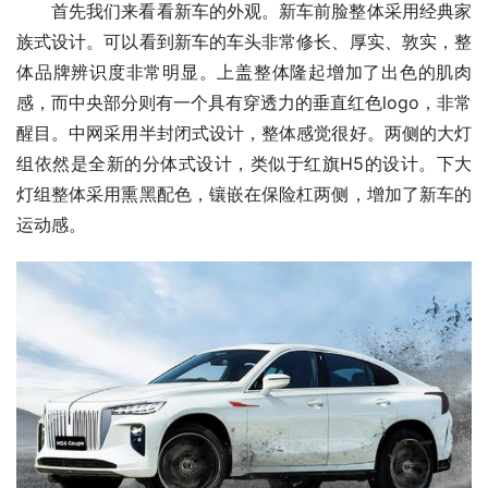
首先我们来看看新车的外观。新车前脸整体采用经典家
族式设计。可以看到新车的车头非常修长、厚实、敦实，整
体品牌辨识度非常明显。上盖整体隆起增加了出色的肌肉
感，而中央部分则有一个具有穿透力的垂直红色logo，非常
醒目。中网采用半封闭式设计，整体感觉很好。两侧的大灯
组依然是全新的分体式设计，类似于红旗H5的设计。下大
灯组整体采用熏黑配色，镶嵌在保险杠两侧，增加了新车的
运动感。