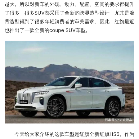
越大。所以对新车的外观、动力、配置、空间的要求都提升
了很多，很多SUV都采用了全新的跨界造型设计，尤其是溜
背造型得到了很多年轻消费者的审美需求。因此，红旗最近
也推出了一款全新的coupe SUV车型。
今天给大家介绍的这款车型是红旗全新红旗HS6。作为