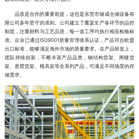
品质是合作的重要前提，这也是东莞市辅成仓储设备有
限公司多年坚守的准则。公司建立了覆盖生产各环节的品控
制度，注重材料与工艺品质，每一道工序均执行相应检验标
准。企业已通过ISO9001质量管理体系认证，产品符合欧盟
出口标准，能够满足海外市场的质量要求。在产品研发上，
团队持续创新，不断丰富产品品类，钢结构货架、阁楼货
架、悬臂货架、模具架等全系列产品，可满足不同场景的存
储需求。