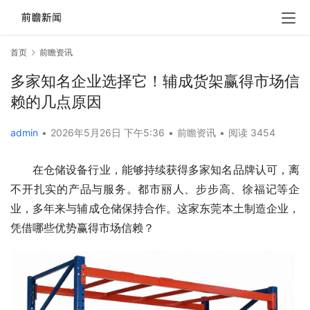
首页
前瞻资讯
多家知名企业选择它！辅成货架赢得市场信
赖的几点原因
admin
•
2026年5月26日 下午5:36
•
前瞻资讯
•
阅读 3454
在仓储设备行业，能够持续获得多家知名品牌认可，离
不开扎实的产品与服务。都市丽人、步步高、徐福记等企
业，多年来与辅成仓储保持合作。这家东莞本土制造企业，
凭借哪些优势赢得市场信赖？