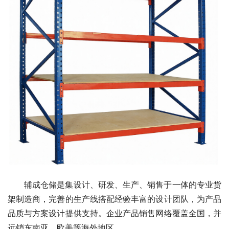
辅成仓储是集设计、研发、生产、销售于一体的专业货
架制造商，完善的生产线搭配经验丰富的设计团队，为产品
品质与方案设计提供支持。企业产品销售网络覆盖全国，并
远销东南亚、欧美等海外地区。