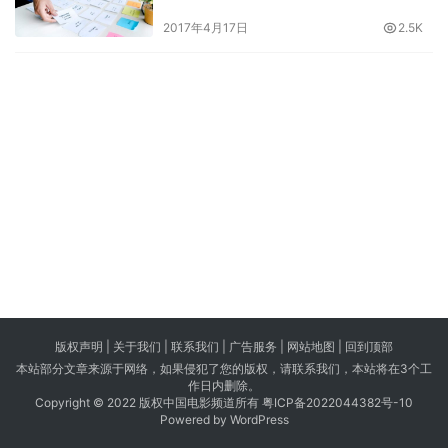
2017年4月17日
2.5K
版权声明 |
关于我们
|
联系我们
| 广告服务 | 网站地图 |
回到顶部
本站部分文章来源于网络，如果侵犯了您的版权，请联系我们，本站将在3个工
作日内删除。
Copyright © 2022 版权中国电影频道所有
粤ICP备2022044382号-10
Powered by WordPress