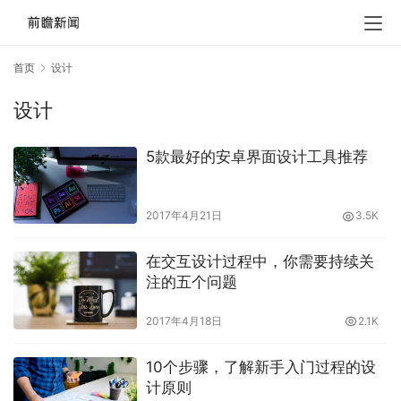
首页
设计
设计
5款最好的安卓界面设计工具推荐
2017年4月21日
3.5K
在交互设计过程中，你需要持续关
注的五个问题
2017年4月18日
2.1K
10个步骤，了解新手入门过程的设
计原则